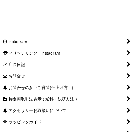
表示数
:
並び順
:
絞り込む
instagram
マリッジリング ( Instagram )
店長日記
お問合せ
お問合せの多いご質問(仕上げ方…)
特定商取引法表示 ( 送料・決済方法 )
アクセサリーお取扱いについて
ラッピングガイド