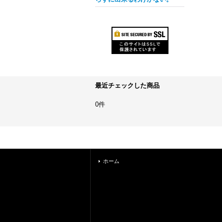
最近チェックした商品
0件
ホーム