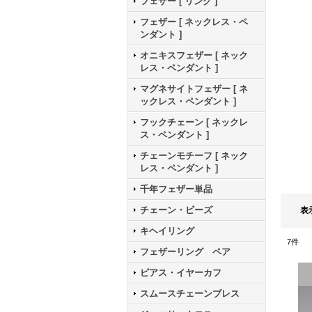
フェザー [ リング ]
フェザー [ ネックレス・ペ
ンダント ]
オニキスフェザー [ ネック
レス・ペンダント ]
マグネサイトフェザー [ ネ
ックレス・ペンダント ]
フックチェーン [ ネックレ
ス・ペンダント ]
チェーンモチーフ [ ネック
レス・ペンダント ]
千年フェザー単品
チェーン・ビーズ
表
キヘイリング
7
件
フェザーリング ペア
ピアス・イヤーカフ
スムースチェーンブレス