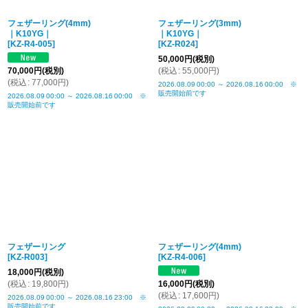
フェザーリング(4mm)
フェザーリング(3mm)
｜K10YG｜
｜K10YG｜
[
KZ-R4-005
]
[
KZ-R024
]
50,000
円
(税別)
70,000
円
(税別)
(
税込
:
55,000
円
)
(
税込
:
77,000
円
)
2026.08.09
00:00
～
2026.08.16
00:00
※
販売開始前です
2026.08.09
00:00
～
2026.08.16
00:00
※
販売開始前です
フェザーリング
フェザーリング(4mm)
[
KZ-R003
]
[
KZ-R4-006
]
18,000
円
(税別)
(
税込
:
19,800
円
)
16,000
円
(税別)
(
税込
:
17,600
円
)
2026.08.09
00:00
～
2026.08.16
23:00
※
販売開始前です