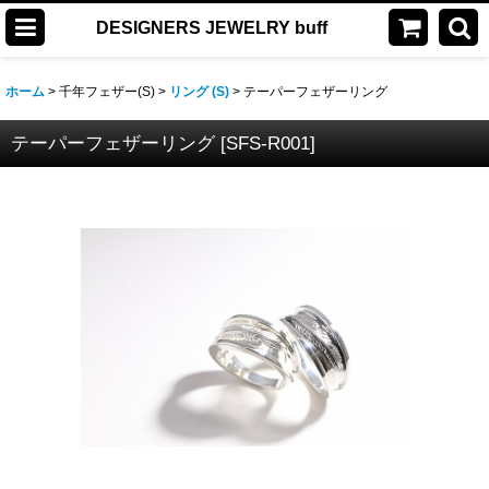
DESIGNERS JEWELRY buff
ホーム
>
千年フェザー(S)
>
リング (S)
>
テーパーフェザーリング
テーパーフェザーリング
[
SFS-R001
]