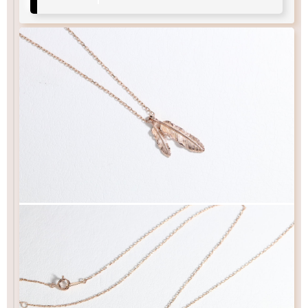
40
37
チェーン
チェーン
cm
cm