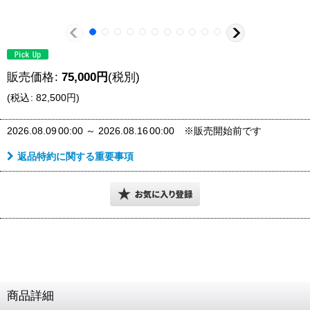
販売価格
:
75,000
円
(税別)
(
税込
:
82,500
円
)
2026.08.09
00:00
～
2026.08.16
00:00
※販売開始前です
返品特約に関する重要事項
商品詳細