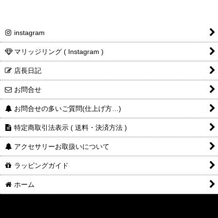
instagram
マリッジリング ( Instagram )
店長日記
お問合せ
お問合せの多いご質問(仕上げ方…)
特定商取引法表示 ( 送料・決済方法 )
アクセサリーお取扱いについて
ラッピングガイド
ホーム