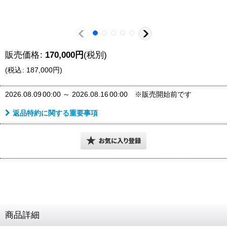
販売価格
:
170,000
円
(税別)
(
税込
:
187,000
円
)
2026.08.09
00:00
～
2026.08.16
00:00
※販売開始前です
返品特約に関する重要事項
商品詳細