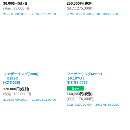
30,000
円
(税別)
250,000
円
(税別)
(
税込
:
33,000
円
)
(
税込
:
275,000
円
)
2026.08.09
00:00
～
2026.08.16
23:00
2026.08.09
00:00
～
2026.08.16
00:00
フェザーリング(3mm)
フェザーリング(4mm)
｜K18YG｜
｜K18YG｜
[
KZ-R025
]
[
KZ-R4-003
]
120,000
円
(税別)
(
税込
:
132,000
円
)
160,000
円
(税別)
(
税込
:
176,000
円
)
2026.08.09
00:00
～
2026.08.16
00:00
2026.08.09
00:00
～
2026.08.16
00:00