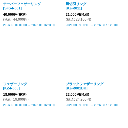
テーパーフェザーリング
風切羽リング
[
SFS-R001
]
[
KZ-R011
]
40,000
円
(税別)
21,000
円
(税別)
(
税込
:
44,000
円
)
(
税込
:
23,100
円
)
2026.08.09
00:00
～
2026.08.16
23:00
2026.08.09
00:00
～
2026.08.16
23:00
フェザーリング
ブラックフェザーリング
[
KZ-R003
]
[
KZ-R001BK
]
18,000
円
(税別)
22,000
円
(税別)
(
税込
:
19,800
円
)
(
税込
:
24,200
円
)
2026.08.09
00:00
～
2026.08.16
23:00
2026.08.09
00:00
～
2026.08.16
23:00