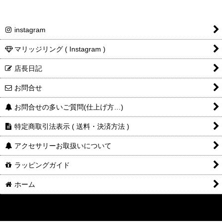
instagram
マリッジリング ( Instagram )
店長日記
お問合せ
お問合せの多いご質問(仕上げ方…)
特定商取引法表示 ( 送料・決済方法 )
アクセサリーお取扱いについて
ラッピングガイド
ホーム