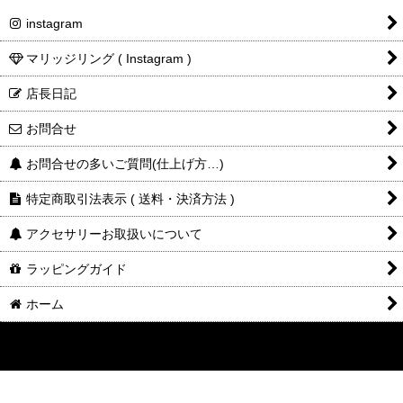
instagram
マリッジリング ( Instagram )
店長日記
お問合せ
お問合せの多いご質問(仕上げ方…)
特定商取引法表示 ( 送料・決済方法 )
アクセサリーお取扱いについて
ラッピングガイド
ホーム