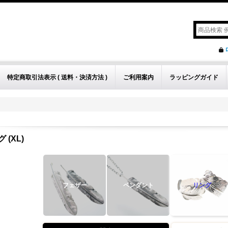
特定商取引法表示 ( 送料・決済方法 )
ご利用案内
ラッピングガイド
 (XL)
フェザー
ペンダント
リング