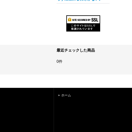
最近チェックした商品
0件
ホーム