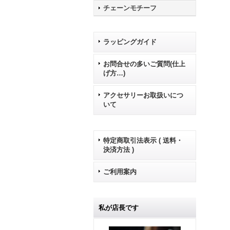
チェーンモチーフ
ラッピングガイド
お問合せの多いご質問(仕上
げ方…)
アクセサリーお取扱いにつ
いて
特定商取引法表示 ( 送料・
決済方法 )
ご利用案内
私が店長です