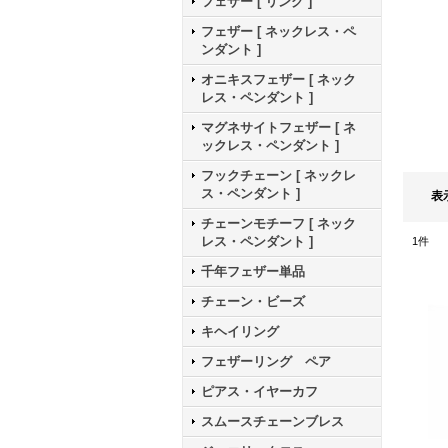
フェザー [ リング ]
フェザー [ ネックレス・ペ
ンダント ]
オニキスフェザー [ ネック
レス・ペンダント ]
マグネサイトフェザー [ ネ
ックレス・ペンダント ]
フックチェーン [ ネックレ
ス・ペンダント ]
表
チェーンモチーフ [ ネック
レス・ペンダント ]
1
件
千年フェザー単品
チェーン・ビーズ
キヘイリング
フェザーリング ペア
ピアス・イヤーカフ
スムースチェーンブレス