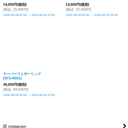
14,000
円
(税別)
14,000
円
(税別)
(
税込
:
15,400
円
)
(
税込
:
15,400
円
)
2026.08.09
00:00
～
2026.08.16
23:00
2026.08.09
00:00
～
2026.08.16
23:00
テーパーフェザーリング
[
SFS-R001
]
40,000
円
(税別)
(
税込
:
44,000
円
)
2026.08.09
00:00
～
2026.08.16
23:00
instagram