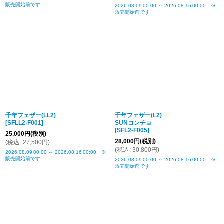
販売開始前です
2026.08.09
00:00
～
2026.08.16
00:00
※
販売開始前です
千年フェザー(LL2)
千年フェザー(L2)
[
SFLL2-F001
]
SUNコンチョ
[
SFL2-F005
]
25,000
円
(税別)
28,000
円
(税別)
(
税込
:
27,500
円
)
(
税込
:
30,800
円
)
2026.08.09
00:00
～
2026.08.16
00:00
※
販売開始前です
2026.08.09
00:00
～
2026.08.16
00:00
※
販売開始前です