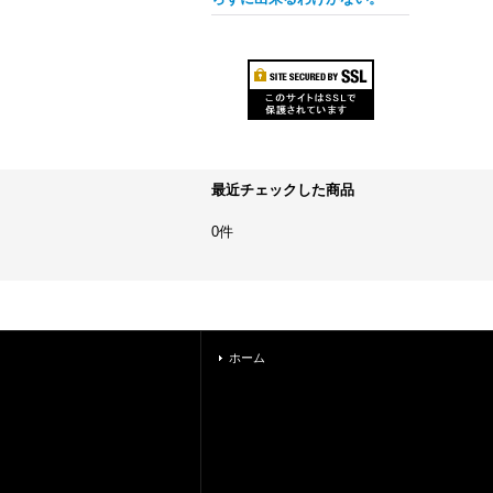
最近チェックした商品
0件
ホーム