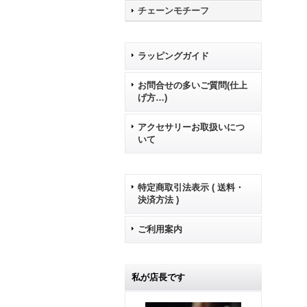
チェーンモチーフ
ラッピングガイド
お問合せの多いご質問(仕上
げ方…)
アクセサリーお取扱いにつ
いて
特定商取引法表示 ( 送料・
決済方法 )
ご利用案内
私が店長です