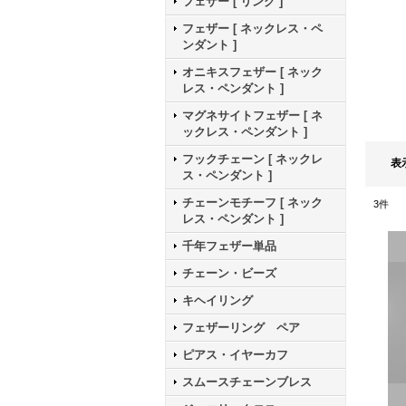
フェザー [ リング ]
フェザー [ ネックレス・ペ
ンダント ]
オニキスフェザー [ ネック
レス・ペンダント ]
マグネサイトフェザー [ ネ
ックレス・ペンダント ]
フックチェーン [ ネックレ
表
ス・ペンダント ]
チェーンモチーフ [ ネック
3
件
レス・ペンダント ]
千年フェザー単品
チェーン・ビーズ
キヘイリング
フェザーリング ペア
ピアス・イヤーカフ
スムースチェーンブレス