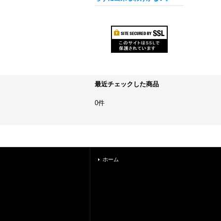
最近チェックした商品
0件
ホーム