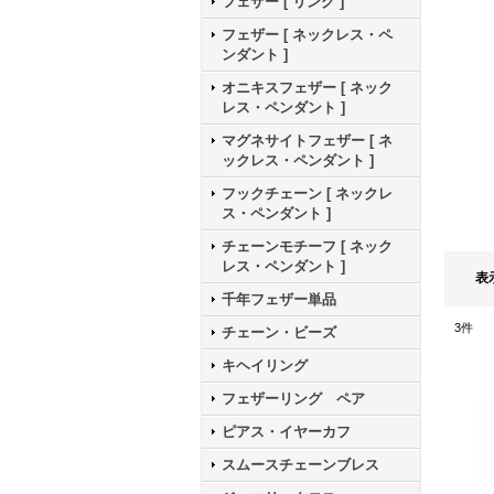
フェザー [ リング ]
フェザー [ ネックレス・ペ
ンダント ]
オニキスフェザー [ ネック
レス・ペンダント ]
マグネサイトフェザー [ ネ
ックレス・ペンダント ]
フックチェーン [ ネックレ
ス・ペンダント ]
チェーンモチーフ [ ネック
レス・ペンダント ]
表
千年フェザー単品
3
件
チェーン・ビーズ
キヘイリング
フェザーリング ペア
ピアス・イヤーカフ
スムースチェーンブレス