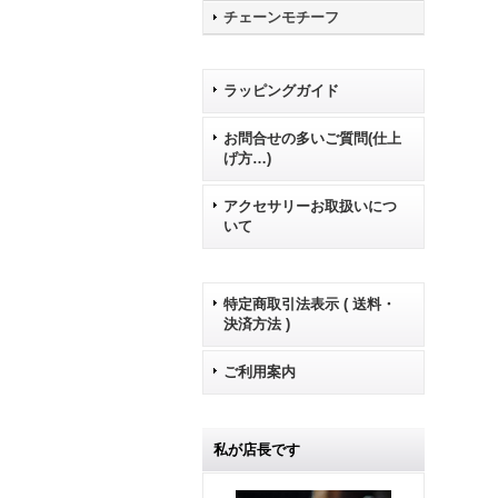
チェーンモチーフ
ラッピングガイド
お問合せの多いご質問(仕上
げ方…)
アクセサリーお取扱いにつ
いて
特定商取引法表示 ( 送料・
決済方法 )
ご利用案内
私が店長です