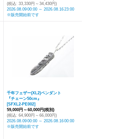
(
税込
:
33,330円
～
34,430円
)
2026.08.09
00:00
～
2026.08.16
23:00
※販売開始前です
千年フェザー(XL2)ペンダント
『チェーン50cm』
[
SFXL2-PE002
]
59,000円
～
60,000円
(税別)
(
税込
:
64,900円
～
66,000円
)
2026.08.09
00:00
～
2026.08.16
00:00
※販売開始前です