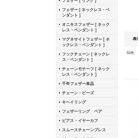
フェザー [ リング ]
フェザー [ ネックレス・ペ
ンダント ]
オニキスフェザー [ ネック
レス・ペンダント ]
表
マグネサイトフェザー [ ネ
ックレス・ペンダント ]
51
件
フックチェーン [ ネックレ
ス・ペンダント ]
チェーンモチーフ [ ネック
レス・ペンダント ]
千年フェザー単品
チェーン・ビーズ
キヘイリング
フェザーリング ペア
ピアス・イヤーカフ
スムースチェーンブレス