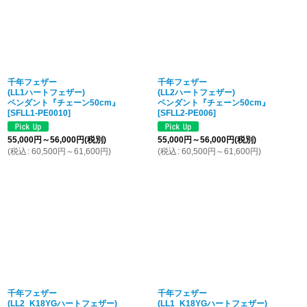
千年フェザー
千年フェザー
(LL1ハートフェザー)
(LL2ハートフェザー)
ペンダント『チェーン50cm』
ペンダント『チェーン50cm』
[
SFLL1-PE0010
]
[
SFLL2-PE006
]
55,000
円
～56,000
円
(税別)
55,000
円
～56,000
円
(税別)
(
税込
:
60,500
円
～61,600
円
)
(
税込
:
60,500
円
～61,600
円
)
千年フェザー
千年フェザー
(LL2_K18YGハートフェザー)
(LL1_K18YGハートフェザー)