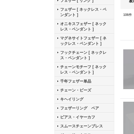
フェザー [ リング ]
表
フェザー [ ネックレス・ペ
ンダント ]
106
件
オニキスフェザー [ ネック
レス・ペンダント ]
マグネサイトフェザー [ ネ
ックレス・ペンダント ]
フックチェーン [ ネックレ
ス・ペンダント ]
チェーンモチーフ [ ネック
レス・ペンダント ]
千年フェザー単品
チェーン・ビーズ
キヘイリング
フェザーリング ペア
ピアス・イヤーカフ
スムースチェーンブレス