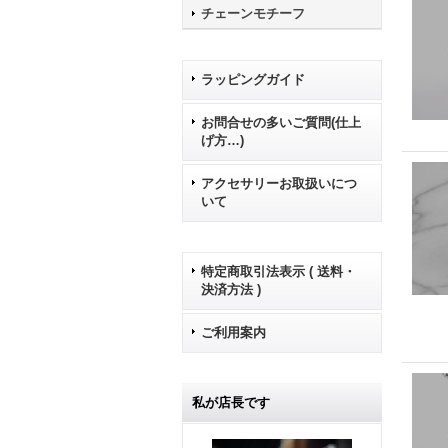
チェーンモチーフ
ラッピングガイド
お問合せの多いご質問(仕上
げ方…)
アクセサリーお取扱いにつ
いて
特定商取引法表示 ( 送料・
決済方法 )
ご利用案内
私が店長です