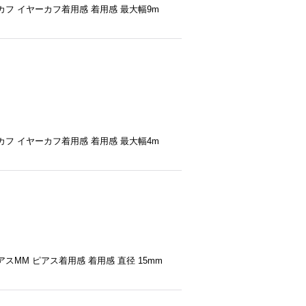
フ イヤーカフ着用感 着用感 最大幅9m
フ イヤーカフ着用感 着用感 最大幅4m
MM ピアス着用感 着用感 直径 15mm