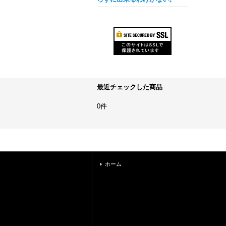
最近チェックした商品
0件
ホーム