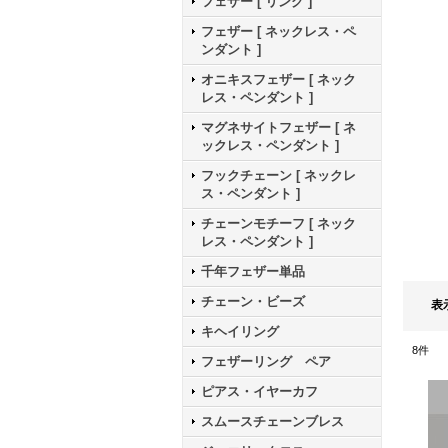
フェザー [ リング ]
フェザー [ ネックレス・ペ
ンダント ]
オニキスフェザー [ ネック
レス・ペンダント ]
マグネサイトフェザー [ ネ
ックレス・ペンダント ]
フックチェーン [ ネックレ
ス・ペンダント ]
チェーンモチーフ [ ネック
レス・ペンダント ]
千年フェザー単品
チェーン・ビーズ
表
キヘイリング
8
件
フェザーリング ペア
ピアス・イヤーカフ
スムースチェーンブレス