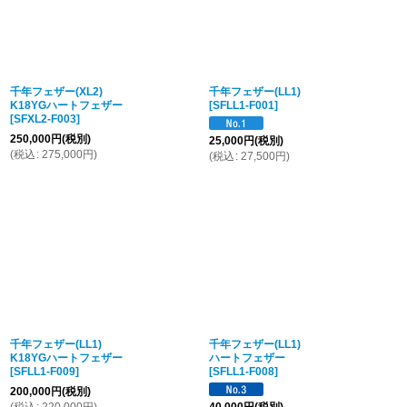
千年フェザー(XL2)
千年フェザー(LL1)
K18YGハートフェザー
[
SFLL1-F001
]
[
SFXL2-F003
]
250,000
円
(税別)
25,000
円
(税別)
(
税込
:
275,000
円
)
(
税込
:
27,500
円
)
千年フェザー(LL1)
千年フェザー(LL1)
K18YGハートフェザー
ハートフェザー
[
SFLL1-F009
]
[
SFLL1-F008
]
200,000
円
(税別)