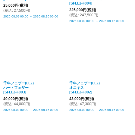
[
SFLL2-F004
]
25,000
円
(税別)
225,000
円
(税別)
(
税込
:
27,500
円
)
(
税込
:
247,500
円
)
2026.08.09
00:00
～
2026.08.16
00:00
2026.08.09
00:00
～
2026.08.16
00:00
千年フェザー(LL2)
千年フェザー(LL2)
ハートフェザー
オニキス
[
SFLL2-F003
]
[
SFLL2-F002
]
40,000
円
(税別)
43,000
円
(税別)
(
税込
:
44,000
円
)
(
税込
:
47,300
円
)
2026.08.09
00:00
～
2026.08.16
00:00
2026.08.09
00:00
～
2026.08.16
00:00