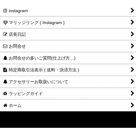
instagram
マリッジリング ( Instagram )
店長日記
お問合せ
お問合せの多いご質問(仕上げ方…)
特定商取引法表示 ( 送料・決済方法 )
アクセサリーお取扱いについて
ラッピングガイド
ホーム