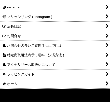
instagram
マリッジリング ( Instagram )
店長日記
お問合せ
お問合せの多いご質問(仕上げ方…)
特定商取引法表示 ( 送料・決済方法 )
アクセサリーお取扱いについて
ラッピングガイド
ホーム