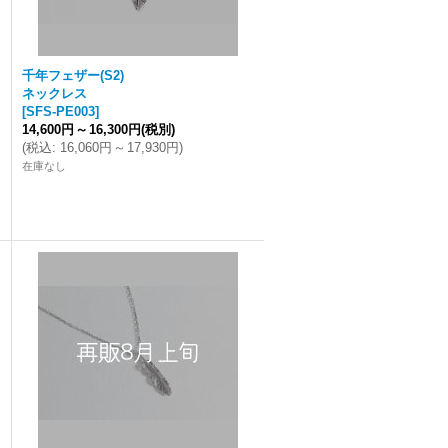
千年フェザー(S2)
ネックレス
[
SFS-PE003
]
14,600円
～
16,300円
(税別)
(
税込
:
16,060円
～
17,930円
)
在庫なし