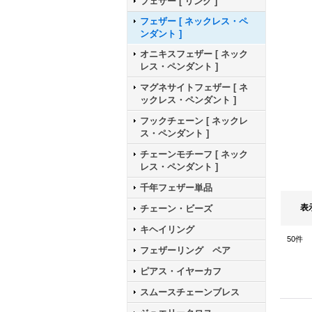
フェザー [ リング ]
フェザー [ ネックレス・ペ
ンダント ]
オニキスフェザー [ ネック
レス・ペンダント ]
マグネサイトフェザー [ ネ
ックレス・ペンダント ]
フックチェーン [ ネックレ
ス・ペンダント ]
チェーンモチーフ [ ネック
レス・ペンダント ]
千年フェザー単品
表
チェーン・ビーズ
キヘイリング
50
件
フェザーリング ペア
ピアス・イヤーカフ
スムースチェーンブレス