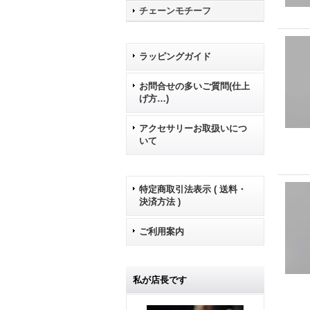
チェーンモチーフ
ラッピングガイド
お問合せの多いご質問(仕上
げ方…)
アクセサリーお取扱いにつ
いて
特定商取引法表示 ( 送料・
決済方法 )
ご利用案内
私が店長です