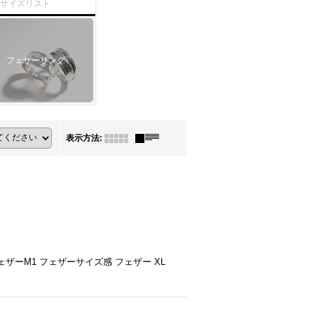
ーサイズリスト
フェザーリング
表示方法
:
ザーM1 フェザーサイズ感 フェザー XL