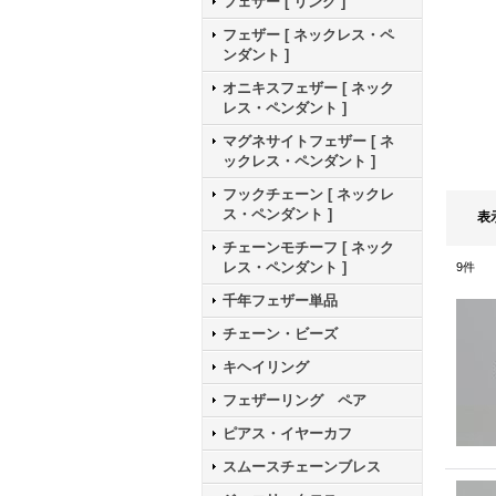
フェザー [ リング ]
フェザー [ ネックレス・ペ
ンダント ]
オニキスフェザー [ ネック
レス・ペンダント ]
マグネサイトフェザー [ ネ
ックレス・ペンダント ]
フックチェーン [ ネックレ
ス・ペンダント ]
表
チェーンモチーフ [ ネック
レス・ペンダント ]
9
件
千年フェザー単品
チェーン・ビーズ
キヘイリング
フェザーリング ペア
ピアス・イヤーカフ
スムースチェーンブレス