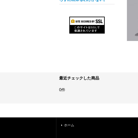
最近チェックした商品
0件
ホーム