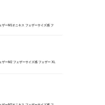
ザーM1オニキス フェザーサイズ感 フ
ザーM2 フェザーサイズ感 フェザー XL
ザーM2オニキス フェザーサイズ感 フ