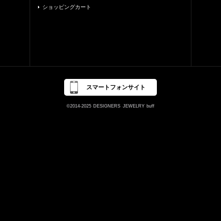
ショッピングカート
スマートフォンサイト
©2014-2025
DESIGNERS
JEWELRY
buff