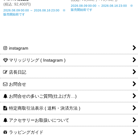
(
税込
:
92,400
円
)
2026.08.09
00:00
～
2026.08.16
23:00
※
販売開始前です
2026.08.09
00:00
～
2026.08.16
23:00
※
販売開始前です
instagram
マリッジリング ( Instagram )
店長日記
お問合せ
お問合せの多いご質問(仕上げ方…)
特定商取引法表示 ( 送料・決済方法 )
アクセサリーお取扱いについて
ラッピングガイド