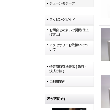
チェーンモチーフ
ラッピングガイド
お問合せの多いご質問(仕上
げ方…)
アクセサリーお取扱いにつ
いて
特定商取引法表示 ( 送料・
決済方法 )
ご利用案内
私が店長です