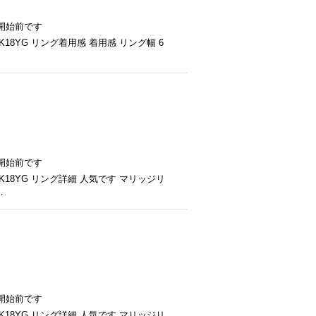
開始前です
K18YG リング着用感 着用感 リング幅 6
開始前です
K18YG リング詳細 人気です マリッジリ
…
開始前です
K18YG リング詳細 人気です マリッジリ