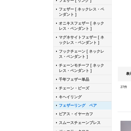
フェザー [ リング ]
フェザー [ ネックレス・ペ
ンダント ]
オニキスフェザー [ ネック
レス・ペンダント ]
マグネサイトフェザー [ ネ
ックレス・ペンダント ]
フックチェーン [ ネックレ
ス・ペンダント ]
チェーンモチーフ [ ネック
レス・ペンダント ]
表
千年フェザー単品
27
件
チェーン・ビーズ
キヘイリング
フェザーリング ペア
ピアス・イヤーカフ
スムースチェーンブレス