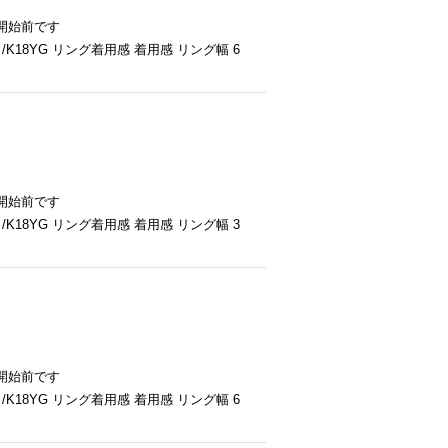
開始前です
K18YG リング着用感 着用感 リング幅 6
開始前です
K18YG リング着用感 着用感 リング幅 3
開始前です
K18YG リング着用感 着用感 リング幅 6