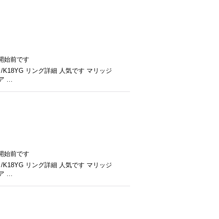
開始前です
/K18YG リング詳細 人気です マリッジ
ア …
開始前です
/K18YG リング詳細 人気です マリッジ
ア …